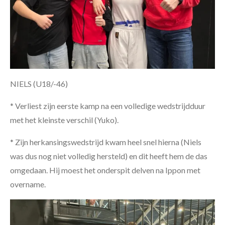
NIELS (U18/-46)
* Verliest zijn eerste kamp na een volledige wedstrijdduur
met het kleinste verschil (Yuko).
* Zijn herkansingswedstrijd kwam heel snel hierna (Niels
was dus nog niet volledig hersteld) en dit heeft hem de das
omgedaan. Hij moest het onderspit delven na Ippon met
overname.