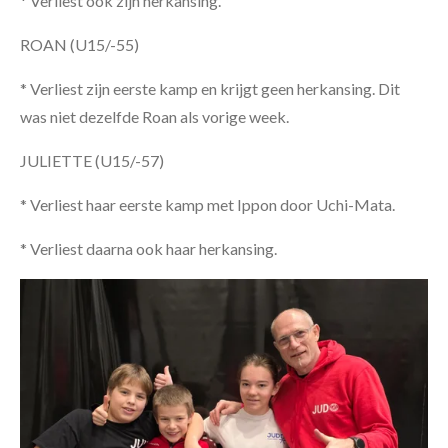
* Verliest ook zijn herkansing.
ROAN (U15/-55)
* Verliest zijn eerste kamp en krijgt geen herkansing. Dit
was niet dezelfde Roan als vorige week.
JULIETTE (U15/-57)
* Verliest haar eerste kamp met Ippon door Uchi-Mata.
* Verliest daarna ook haar herkansing.