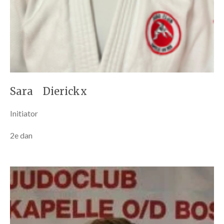
Sara Dierickx
Initiator
2e dan