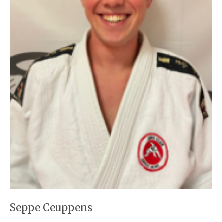
Seppe Ceuppens