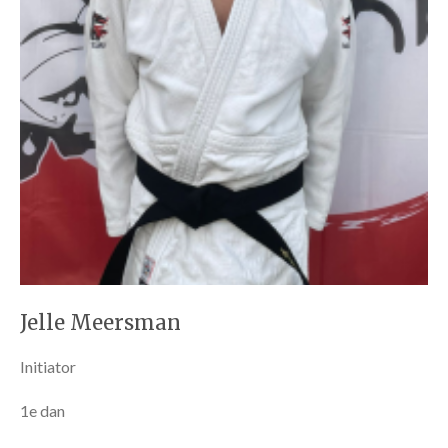
Jelle Meersman
Initiator
1e dan