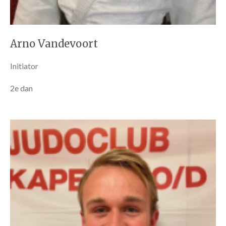
Arno Vandevoort
Initiator
2e dan