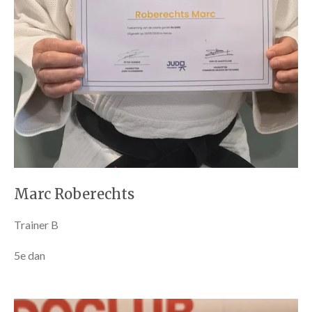
Marc Roberechts
Trainer B
5e dan