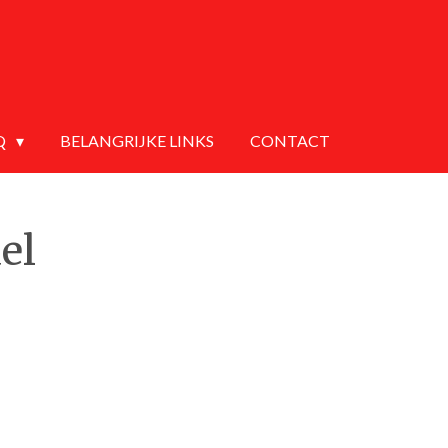
Q
BELANGRIJKE LINKS
CONTACT
el